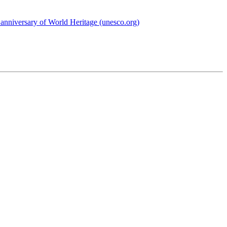
anniversary of World Heritage (unesco.org)