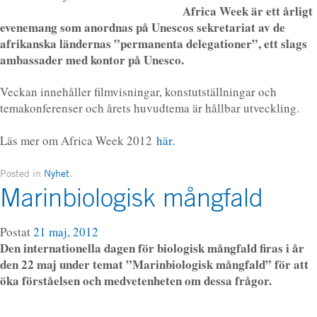
Africa Week är ett årligt
evenemang som anordnas på Unescos sekretariat av de
afrikanska ländernas ”permanenta delegationer”, ett slags
ambassader med kontor på Unesco.
Veckan innehåller filmvisningar, konstutställningar och
temakonferenser och årets huvudtema är hållbar utveckling.
Läs mer om Africa Week 2012
här.
Posted in
Nyhet
.
Marinbiologisk mångfald
Postat
21 maj, 2012
Den internationella dagen för biologisk mångfald firas i år
den 22 maj under temat ”Marinbiologisk mångfald” för att
öka förståelsen och medvetenheten om dessa frågor.