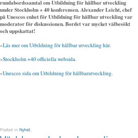
rundabordssamtal om Utbildning för hållbar utveckling
under Stockholm + 40 konferensen. Alexander Leicht, chef
på Unescos enhet för Utbildning för hållbar utveckling var
moderator för diskussionen. Bordet var mycket välbesökt
och uppskattat!
»
Läs mer om Utbildning för hållbar utveckling här.
»
Stockholm +40 officiella websida.
»
Unescos sida om Utbildning för hållbarutveckling
.
Posted in
Nyhet
.