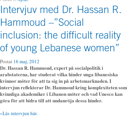
Intervjuv med Dr. Hassan R.
Hammoud –”Social
inclusion: the difficult reality
of young Lebanese women”
Postat
16 maj, 2012
Dr. Hassan R. Hammoud, expert på socialpolitik i
arabstaterna, har studerat vilka hinder unga libanesiska
kvinnor möter för att ta sig in på arbetsmarknaden. I
intervjun reflekterar Dr. Hammoud kring komplexiteten som
kvinnliga akademiker i Libanon möter och vad Unesco kan
göra för att bidra till att undanröja dessa hinder.
»Läs intervjun här.