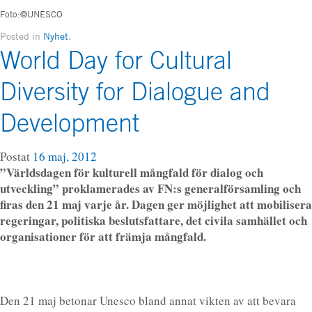
Foto:©UNESCO
Posted in
Nyhet
.
World Day for Cultural
Diversity for Dialogue and
Development
Postat
16 maj, 2012
”Världsdagen för kulturell mångfald för dialog och
utveckling” proklamerades av FN:s generalförsamling och
firas den 21 maj varje år. Dagen ger möjlighet att mobilisera
regeringar, politiska beslutsfattare, det civila samhället och
organisationer för att främja mångfald.
Den 21 maj betonar Unesco bland annat vikten av att bevara