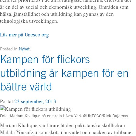
är en del av social och ekonomisk utveckling. Områden som
hälsa, jämställdhet och utbildning kan gynnas av den
teknologiska utvecklingen.
Läs mer på Unesco.org
Posted in
Nyhet
.
Kampen för flickors
utbildning är kampen för en
bättre värld
Postat
23 september, 2013
Foto: Mariam Khalique på en skola i New York ©UNESCO/Rick Bajornas
Mariam Khalique var lärare åt den pakistanska skolflickan
Malala Yousafzai som sköts i huvudet och nacken av talibaner