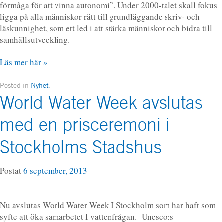
förmåga för att vinna autonomi”. Under 2000-talet skall fokus
ligga på alla människor rätt till grundläggande skriv- och
läskunnighet, som ett led i att stärka människor och bidra till
samhällsutveckling.
Läs mer här »
Posted in
Nyhet
.
World Water Week avslutas
med en prisceremoni i
Stockholms Stadshus
Postat
6 september, 2013
Nu avslutas World Water Week I Stockholm som har haft som
syfte att öka samarbetet I vattenfrågan. Unesco:s