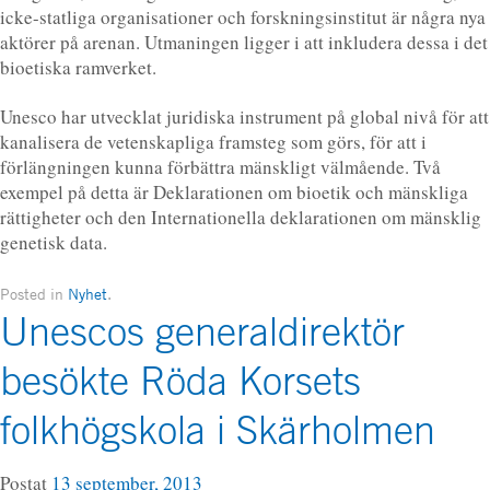
icke-statliga organisationer och forskningsinstitut är några nya
aktörer på arenan. Utmaningen ligger i att inkludera dessa i det
bioetiska ramverket.
Unesco har utvecklat juridiska instrument på global nivå för att
kanalisera de vetenskapliga framsteg som görs, för att i
förlängningen kunna förbättra mänskligt välmående. Två
exempel på detta är Deklarationen om bioetik och mänskliga
rättigheter och den Internationella deklarationen om mänsklig
genetisk data.
Posted in
Nyhet
.
Unescos generaldirektör
besökte Röda Korsets
folkhögskola i Skärholmen
Postat
13 september, 2013