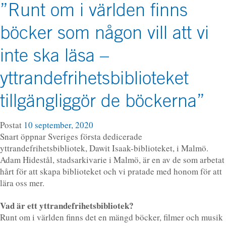
”Runt om i världen finns
böcker som någon vill att vi
inte ska läsa –
yttrandefrihetsbiblioteket
tillgängliggör de böckerna”
Postat
10 september, 2020
Snart öppnar Sveriges första dedicerade
yttrandefrihetsbibliotek, Dawit Isaak-biblioteket, i Malmö.
Adam Hidestål, stadsarkivarie i Malmö, är en av de som arbetat
hårt för att skapa biblioteket och vi pratade med honom för att
lära oss mer.
Vad är ett yttrandefrihetsbibliotek?
Runt om i världen finns det en mängd böcker, filmer och musik