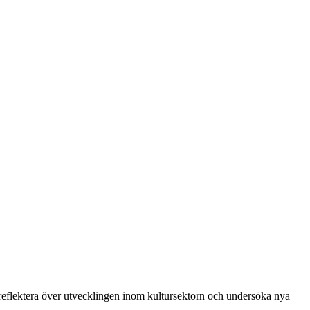
 reflektera över utvecklingen inom kultursektorn och undersöka nya