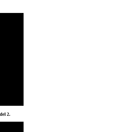
el 2.