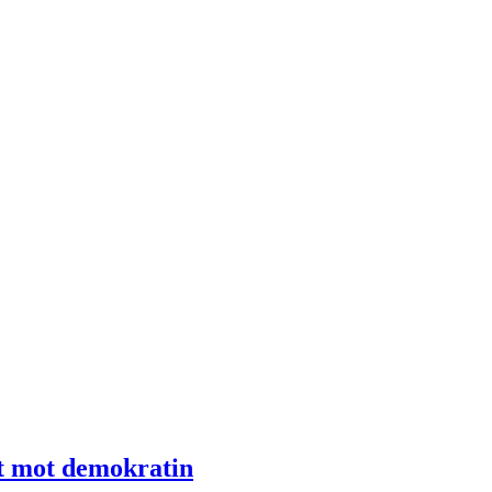
ot mot demokratin