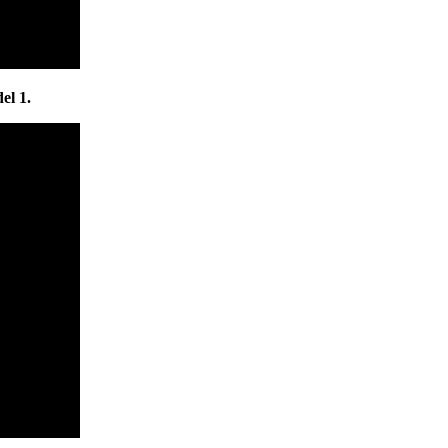
el 1.