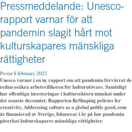
Pressmeddelande: Unesco-
rapport varnar för att
pandemin slagit hårt mot
kulturskapares mänskliga
rättigheter
Postat
8 februari, 2022
Unesco varnar i en ny rapport om att pandemin förvärrat de
redan osäkra arbetsvillkoren för kulturutövare. Samtidigt
har offentliga investeringar i kultursektorn minskat under
det senaste decenniet. Rapporten ReShaping policies for
creativity, Addressing culture as a global public good, som
är finansierad av Sverige, fokuserar i år på hur pandemin
påverkat kulturskapares mänskliga rättigheter.