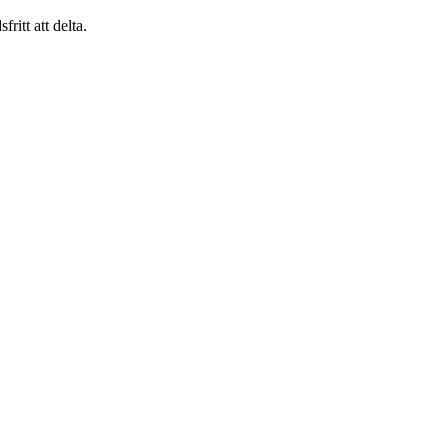
ritt att delta.