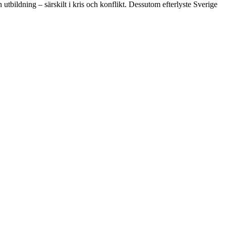
 utbildning – särskilt i kris och konflikt. Dessutom efterlyste Sverige