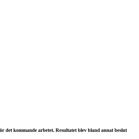
för det kommande arbetet. Resultatet blev bland annat beslut