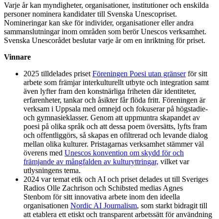
Varje år kan myndigheter, organisationer, institutioner och enskilda
personer nominera kandidater till Svenska Unescopriset.
Nomineringar kan ske för individer, organisationer eller andra
sammanslutningar inom områden som berör Unescos verksamhet.
Svenska Unescorådet beslutar varje år om en inriktning för priset.
Vinnare
2025 tilldelades priset
Föreningen Poesi utan gränser
för sitt
arbete som främjar interkulturellt utbyte och integration samt
även lyfter fram den konstnärliga friheten där identiteter,
erfarenheter, tankar och åsikter får flöda fritt. Föreningen är
verksam i Uppsala med omnejd och fokuserar på högstadie-
och gymnasieklasser. Genom att uppmuntra skapandet av
poesi på olika språk och att dessa poem översätts, lyfts fram
och offentliggörs, så skapas en ofiltrerad och levande dialog
mellan olika kulturer. Pristagarnas verksamhet stämmer väl
överens med
Unescos konvention om skydd för och
främjande av mångfalden av kulturyttringar,
vilket var
utlysningens tema.
2024 var temat etik och AI och priset delades ut till Sveriges
Radios Olle Zachrison och Schibsted medias Agnes
Stenbom för sitt innovativa arbete inom den ideella
organisationen
Nordic AI Journalism
, som starkt bidragit till
att etablera ett etiskt och transparent arbetssätt för användning