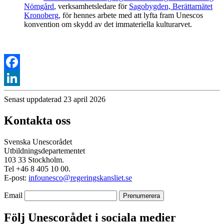
Nömgård
, verksamhetsledare för
Sagobygden, Berättarnätet
Kronoberg,
för hennes arbete med att lyfta fram Unescos
konvention om skydd av det immateriella kulturarvet.
Facebook
LinkedIn
Senast uppdaterad 23 april 2026
Kontakta oss
Svenska Unescorådet
Utbildningsdepartementet
103 33 Stockholm.
Tel +46 8 405 10 00.
E-post:
infounesco@regeringskansliet.se
Email
Följ Unescorådet i sociala medier