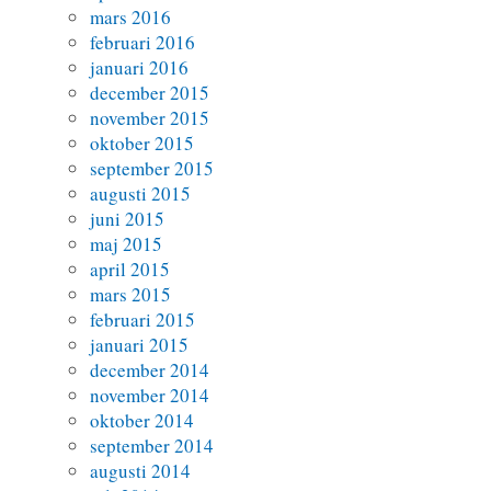
mars 2016
februari 2016
januari 2016
december 2015
november 2015
oktober 2015
september 2015
augusti 2015
juni 2015
maj 2015
april 2015
mars 2015
februari 2015
januari 2015
december 2014
november 2014
oktober 2014
september 2014
augusti 2014