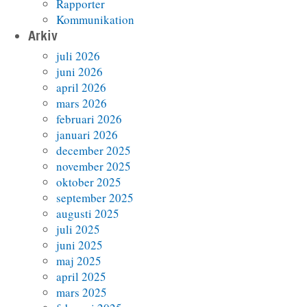
Rapporter
Kommunikation
Arkiv
juli 2026
juni 2026
april 2026
mars 2026
februari 2026
januari 2026
december 2025
november 2025
oktober 2025
september 2025
augusti 2025
juli 2025
juni 2025
maj 2025
april 2025
mars 2025