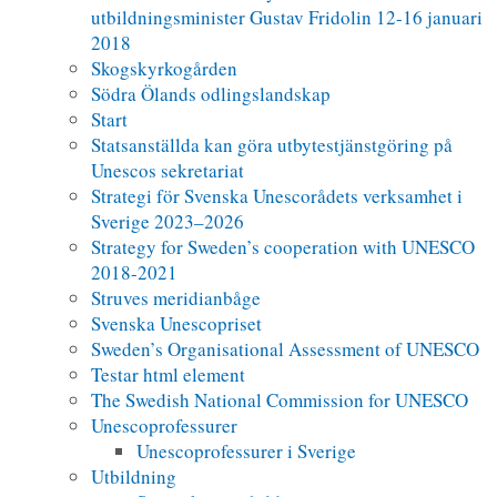
utbildningsminister Gustav Fridolin 12-16 januari
2018
Skogskyrkogården
Södra Ölands odlingslandskap
Start
Statsanställda kan göra utbytestjänstgöring på
Unescos sekretariat
Strategi för Svenska Unescorådets verksamhet i
Sverige 2023–2026
Strategy for Sweden’s cooperation with UNESCO
2018-2021
Struves meridianbåge
Svenska Unescopriset
Sweden’s Organisational Assessment of UNESCO
Testar html element
The Swedish National Commission for UNESCO
Unescoprofessurer
Unescoprofessurer i Sverige
Utbildning