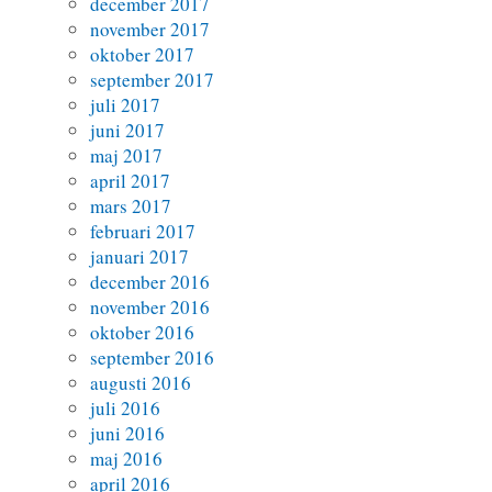
december 2017
november 2017
oktober 2017
september 2017
juli 2017
juni 2017
maj 2017
april 2017
mars 2017
februari 2017
januari 2017
december 2016
november 2016
oktober 2016
september 2016
augusti 2016
juli 2016
juni 2016
maj 2016
april 2016