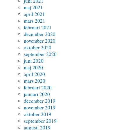
juni 2021
maj 2021
april 2021
mars 2021
februari 2021
december 2020
november 2020
oktober 2020
september 2020
juni 2020
maj 2020
april 2020
mars 2020
februari 2020
januari 2020
december 2019
november 2019
oktober 2019
september 2019
augusti 2019