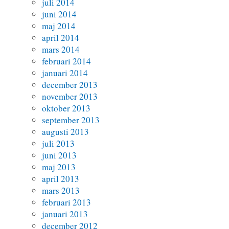
juli 2014
juni 2014
maj 2014
april 2014
mars 2014
februari 2014
januari 2014
december 2013
november 2013
oktober 2013
september 2013
augusti 2013
juli 2013
juni 2013
maj 2013
april 2013
mars 2013
februari 2013
januari 2013
december 2012