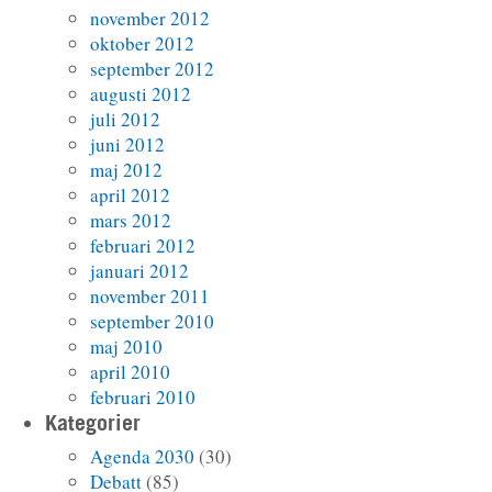
november 2012
oktober 2012
september 2012
augusti 2012
juli 2012
juni 2012
maj 2012
april 2012
mars 2012
februari 2012
januari 2012
november 2011
september 2010
maj 2010
april 2010
februari 2010
Kategorier
Agenda 2030
(30)
Debatt
(85)