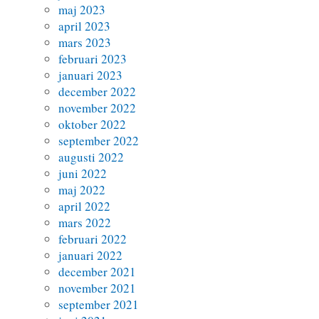
maj 2023
april 2023
mars 2023
februari 2023
januari 2023
december 2022
november 2022
oktober 2022
september 2022
augusti 2022
juni 2022
maj 2022
april 2022
mars 2022
februari 2022
januari 2022
december 2021
november 2021
september 2021