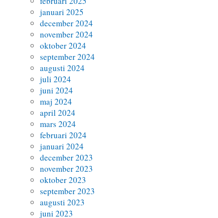
februari 2025
januari 2025
december 2024
november 2024
oktober 2024
september 2024
augusti 2024
juli 2024
juni 2024
maj 2024
april 2024
mars 2024
februari 2024
januari 2024
december 2023
november 2023
oktober 2023
september 2023
augusti 2023
juni 2023