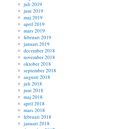
juli 2019
juni 2019
maj 2019
april 2019
mars 2019
februari 2019
januari 2019
december 2018
november 2018
oktober 2018
september 2018
augusti 2018
juli 2018
juni 2018
maj 2018
april 2018
mars 2018
februari 2018
januari 2018