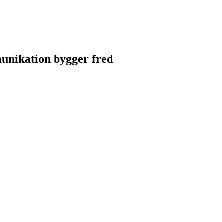
unikation bygger fred
unikation bygger fred