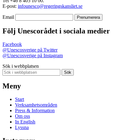
Tel +46 8 405 10 00.
E-post:
infounesco@regeringskansliet.se
Email
Följ Unescorådet i sociala medier
Facebook
@Unescosverige på Twitter
@Unescosverige på Instagram
Sök i webbplatsen
Sök
Meny
Start
Verksamhetsområden
Press & Information
Om oss
In English
Lyssna