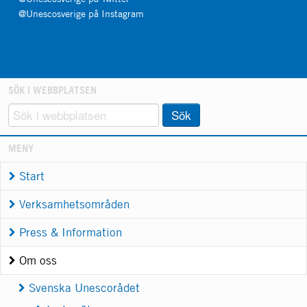
@Unescosverige på Instagram
SÖK I WEBBPLATSEN
Sök
MENY
Start
Verksamhetsområden
Press & Information
Om oss
Svenska Unescorådet