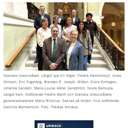
Svenska Unescorådet. Längst upp till höger: Fredrik Hemmensjö, Jonas
Ohlsson, Eric Fugeläng, Brendan R. Joseph. Mitten: Silvia Ernhagen,
Johanna Sandahl, Marie-Louise Hänel Sandström, Noura Berrouba.
Längst fram: Ordförande Fredrik Malm och Svenska Unescorådets
generalsekreterare Maria Wilenius. Saknas på bilden: Vice ordförande
Carolina Wennerholm. Foto: Thérèse Amnéus.