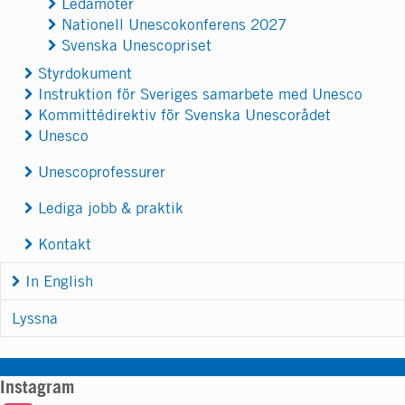
Ledamöter
Nationell Unescokonferens 2027
Svenska Unescopriset
Styrdokument
Instruktion för Sveriges samarbete med Unesco
Kommittédirektiv för Svenska Unescorådet
Unesco
Unescoprofessurer
Lediga jobb & praktik
Kontakt
In English
Lyssna
Instagram