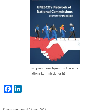
Läs gärna broschyren om Unescos
nationalkommissioner här.
Facebook
LinkedIn
Senast uppdaterad 26 maj 2026