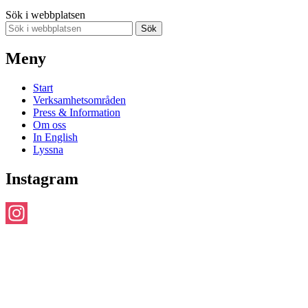
Sök i webbplatsen
Sök
Meny
Start
Verksamhetsområden
Press & Information
Om oss
In English
Lyssna
Instagram
Instagram