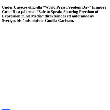
Under Unescos officiella ”World Press Freedom Day” firande i
Costa Rica på temat “Safe to Speak: Securing Freedom of
Expression in All Media” direktsändes ett anförande av
Sveriges biståndsminister Gunilla Carlsson.