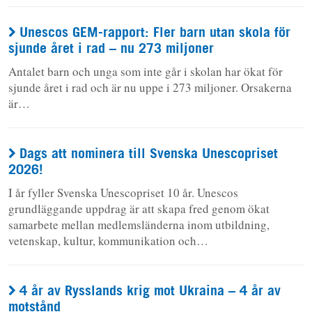
Unescos GEM-rapport: Fler barn utan skola för
sjunde året i rad – nu 273 miljoner
Antalet barn och unga som inte går i skolan har ökat för
sjunde året i rad och är nu uppe i 273 miljoner. Orsakerna
är…
Dags att nominera till Svenska Unescopriset
2026!
I år fyller Svenska Unescopriset 10 år. Unescos
grundläggande uppdrag är att skapa fred genom ökat
samarbete mellan medlemsländerna inom utbildning,
vetenskap, kultur, kommunikation och…
4 år av Rysslands krig mot Ukraina – 4 år av
motstånd