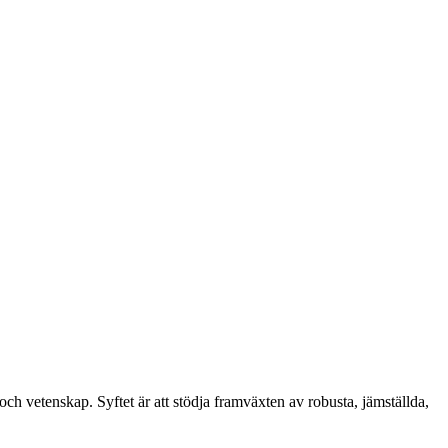
och vetenskap. Syftet är att stödja framväxten av robusta, jämställda,