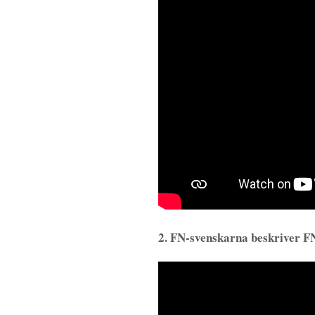
2. FN-svenskarna beskriver FN