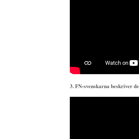
3. FN-svenskarna beskriver d