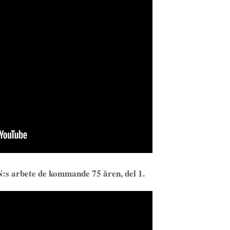
:s arbete de kommande 75 åren, del 1.