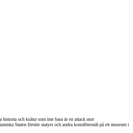
 historia och kultur som inte bara är en attack mot
amiska Staten förstör statyer och andra konstföremål på ett museum i