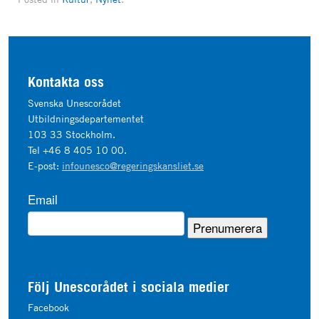
Kontakta oss
Svenska Unescorådet
Utbildningsdepartementet
103 33 Stockholm.
Tel +46 8 405 10 00.
E-post:
infounesco@regeringskansliet.se
Email
Följ Unescorådet i sociala medier
Facebook