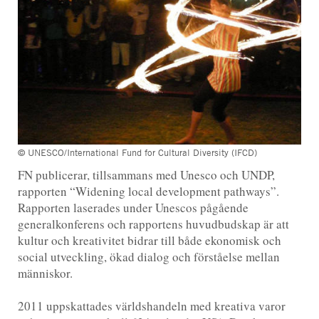
© UNESCO/International Fund for Cultural Diversity (IFCD)
FN publicerar, tillsammans med Unesco och UNDP,
rapporten “Widening local development pathways”.
Rapporten laserades under Unescos pågående
generalkonferens och rapportens huvudbudskap är att
kultur och kreativitet bidrar till både ekonomisk och
social utveckling, ökad dialog och förståelse mellan
människor.
2011 uppskattades världshandeln med kreativa varor