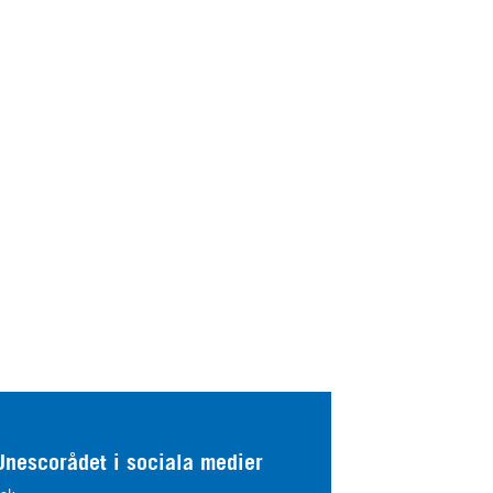
Unescorådet i sociala medier