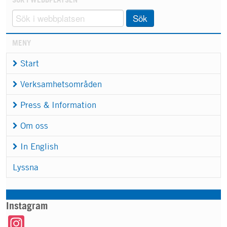
Sök
MENY
Start
Verksamhetsområden
Press & Information
Om oss
In English
Lyssna
Instagram
Instagram