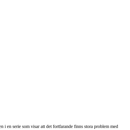
 i en serie som visar att det fortfarande finns stora problem med