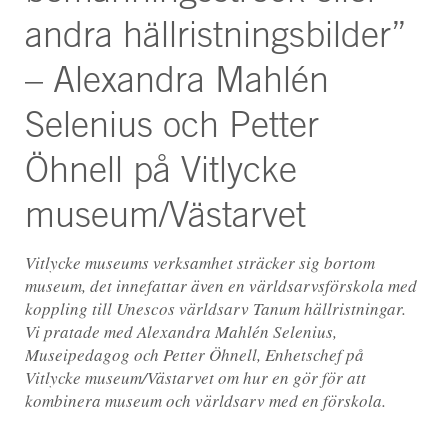
andra hällristningsbilder”
– Alexandra Mahlén
Selenius och Petter
Öhnell på Vitlycke
museum/Västarvet
Vitlycke museums verksamhet sträcker sig bortom
museum, det innefattar även en världsarvsförskola med
koppling till Unescos världsarv Tanum hällristningar.
Vi pratade med Alexandra Mahlén Selenius,
Museipedagog och Petter Öhnell, Enhetschef på
Vitlycke museum/Västarvet om hur en gör för att
kombinera museum och världsarv med en förskola.