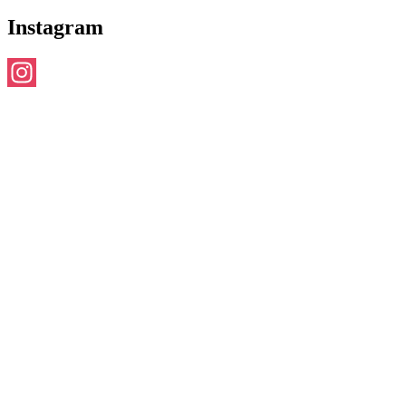
Instagram
Instagram