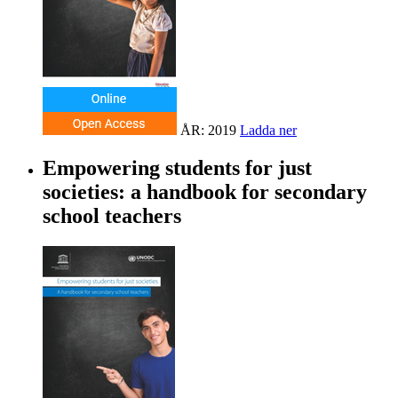
ÅR: 2019
Ladda ner
Empowering students for just
societies: a handbook for secondary
school teachers