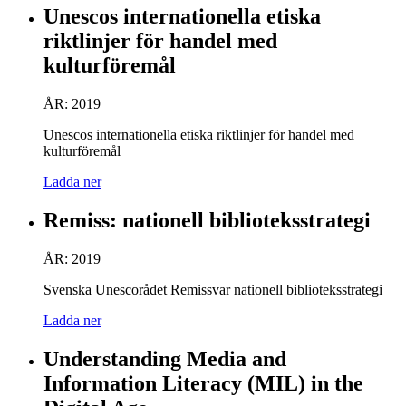
Unescos internationella etiska
riktlinjer för handel med
kulturföremål
ÅR: 2019
Unescos internationella etiska riktlinjer för handel med
kulturföremål
Ladda ner
Remiss: nationell biblioteksstrategi
ÅR: 2019
Svenska Unescorådet Remissvar nationell biblioteksstrategi
Ladda ner
Understanding Media and
Information Literacy (MIL) in the