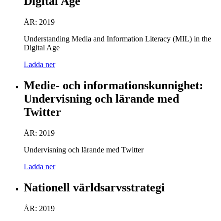
Digital Age
ÅR: 2019
Understanding Media and Information Literacy (MIL) in the
Digital Age
Ladda ner
Medie- och informationskunnighet:
Undervisning och lärande med
Twitter
ÅR: 2019
Undervisning och lärande med Twitter
Ladda ner
Nationell världsarvsstrategi
ÅR: 2019