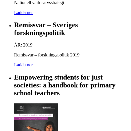
Nationell världsarvsstrategi
Ladda ner
Remissvar – Sveriges
forskningspolitik
ÅR: 2019
Remissvar – forskningspolitik 2019
Ladda ner
Empowering students for just
societies: a handbook for primary
school teachers