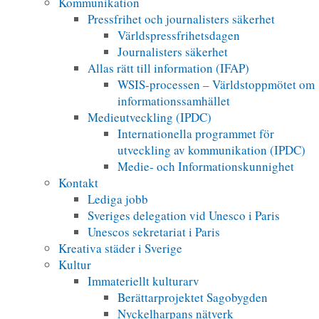
Kommunikation
Pressfrihet och journalisters säkerhet
Världspressfrihetsdagen
Journalisters säkerhet
Allas rätt till information (IFAP)
WSIS-processen – Världstoppmötet om
informationssamhället
Medieutveckling (IPDC)
Internationella programmet för
utveckling av kommunikation (IPDC)
Medie- och Informationskunnighet
Kontakt
Lediga jobb
Sveriges delegation vid Unesco i Paris
Unescos sekretariat i Paris
Kreativa städer i Sverige
Kultur
Immateriellt kulturarv
Berättarprojektet Sagobygden
Nyckelharpans nätverk