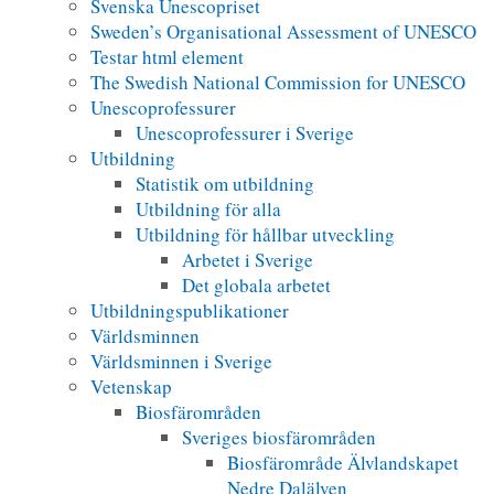
Svenska Unescopriset
Sweden’s Organisational Assessment of UNESCO
Testar html element
The Swedish National Commission for UNESCO
Unescoprofessurer
Unescoprofessurer i Sverige
Utbildning
Statistik om utbildning
Utbildning för alla
Utbildning för hållbar utveckling
Arbetet i Sverige
Det globala arbetet
Utbildningspublikationer
Världsminnen
Världsminnen i Sverige
Vetenskap
Biosfärområden
Sveriges biosfärområden
Biosfärområde Älvlandskapet
Nedre Dalälven