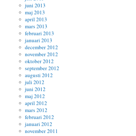
juni 2013
maj 2013
april 2013
mars 2013
februari 2013
januari 2013
december 2012
november 2012
oktober 2012
september 2012
augusti 2012
juli 2012
juni 2012
maj 2012
april 2012
mars 2012
februari 2012
januari 2012
november 2011