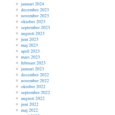
januari 2024
december 2023
november 2023
oktober 2023
september 2023
augusti 2023
juni 2023
maj 2023
april 2023
mars 2023
februari 2023
januari 2023
december 2022
november 2022
oktober 2022
september 2022
augusti 2022
juni 2022
maj 2022