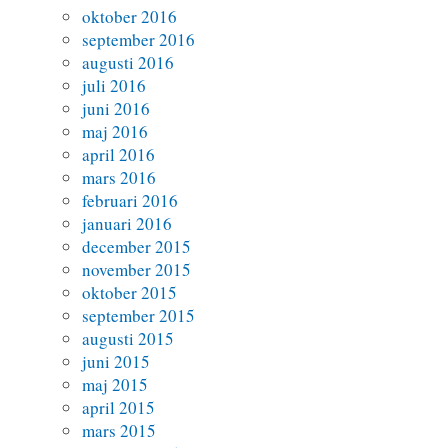
oktober 2016
september 2016
augusti 2016
juli 2016
juni 2016
maj 2016
april 2016
mars 2016
februari 2016
januari 2016
december 2015
november 2015
oktober 2015
september 2015
augusti 2015
juni 2015
maj 2015
april 2015
mars 2015