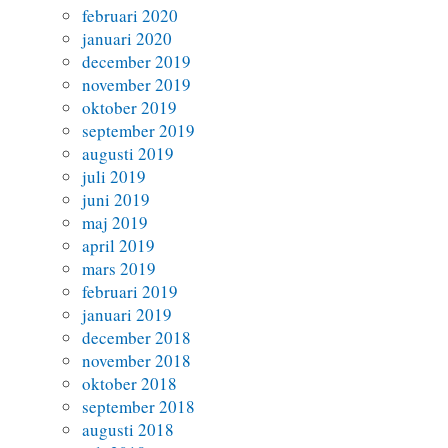
februari 2020
januari 2020
december 2019
november 2019
oktober 2019
september 2019
augusti 2019
juli 2019
juni 2019
maj 2019
april 2019
mars 2019
februari 2019
januari 2019
december 2018
november 2018
oktober 2018
september 2018
augusti 2018