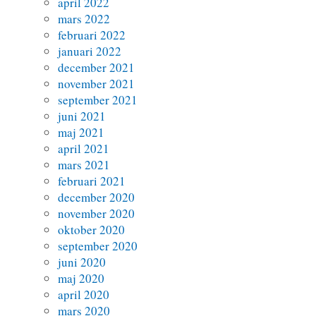
april 2022
mars 2022
februari 2022
januari 2022
december 2021
november 2021
september 2021
juni 2021
maj 2021
april 2021
mars 2021
februari 2021
december 2020
november 2020
oktober 2020
september 2020
juni 2020
maj 2020
april 2020
mars 2020