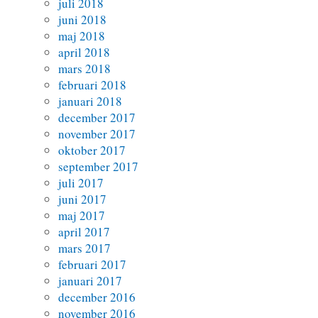
juli 2018
juni 2018
maj 2018
april 2018
mars 2018
februari 2018
januari 2018
december 2017
november 2017
oktober 2017
september 2017
juli 2017
juni 2017
maj 2017
april 2017
mars 2017
februari 2017
januari 2017
december 2016
november 2016