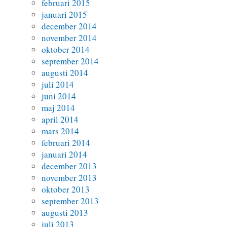
februari 2015
januari 2015
december 2014
november 2014
oktober 2014
september 2014
augusti 2014
juli 2014
juni 2014
maj 2014
april 2014
mars 2014
februari 2014
januari 2014
december 2013
november 2013
oktober 2013
september 2013
augusti 2013
juli 2013