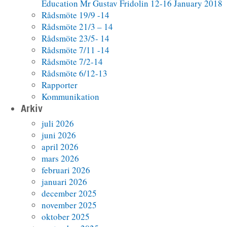
Education Mr Gustav Fridolin 12-16 January 2018
Rådsmöte 19/9 -14
Rådsmöte 21/3 – 14
Rådsmöte 23/5- 14
Rådsmöte 7/11 -14
Rådsmöte 7/2-14
Rådsmöte 6/12-13
Rapporter
Kommunikation
Arkiv
juli 2026
juni 2026
april 2026
mars 2026
februari 2026
januari 2026
december 2025
november 2025
oktober 2025