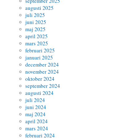
september 2025
augusti 2025
juli 2025
juni 2025
maj 2025
april 2025
mars 2025
februari 2025
januari 2025
december 2024
november 2024
oktober 2024
september 2024
augusti 2024
juli 2024
juni 2024
maj 2024
april 2024
mars 2024
februari 2024