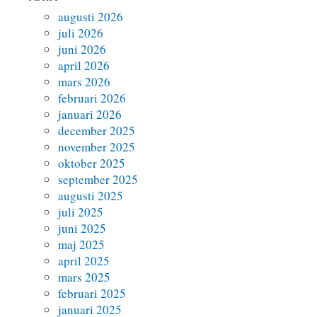
augusti 2026
juli 2026
juni 2026
april 2026
mars 2026
februari 2026
januari 2026
december 2025
november 2025
oktober 2025
september 2025
augusti 2025
juli 2025
juni 2025
maj 2025
april 2025
mars 2025
februari 2025
januari 2025