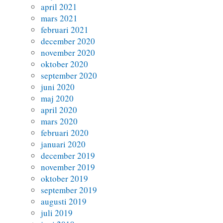
april 2021
mars 2021
februari 2021
december 2020
november 2020
oktober 2020
september 2020
juni 2020
maj 2020
april 2020
mars 2020
februari 2020
januari 2020
december 2019
november 2019
oktober 2019
september 2019
augusti 2019
juli 2019