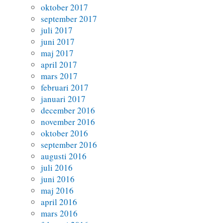
oktober 2017
september 2017
juli 2017
juni 2017
maj 2017
april 2017
mars 2017
februari 2017
januari 2017
december 2016
november 2016
oktober 2016
september 2016
augusti 2016
juli 2016
juni 2016
maj 2016
april 2016
mars 2016