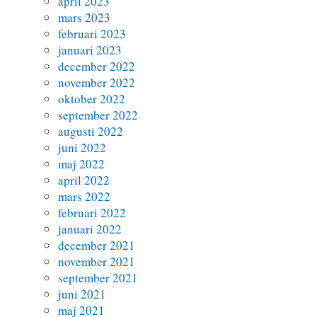
april 2023
mars 2023
februari 2023
januari 2023
december 2022
november 2022
oktober 2022
september 2022
augusti 2022
juni 2022
maj 2022
april 2022
mars 2022
februari 2022
januari 2022
december 2021
november 2021
september 2021
juni 2021
maj 2021