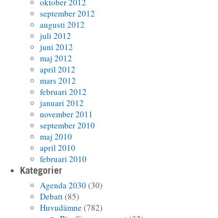
oktober 2012
september 2012
augusti 2012
juli 2012
juni 2012
maj 2012
april 2012
mars 2012
februari 2012
januari 2012
november 2011
september 2010
maj 2010
april 2010
februari 2010
Kategorier
Agenda 2030
(30)
Debatt
(85)
Huvudämne
(782)