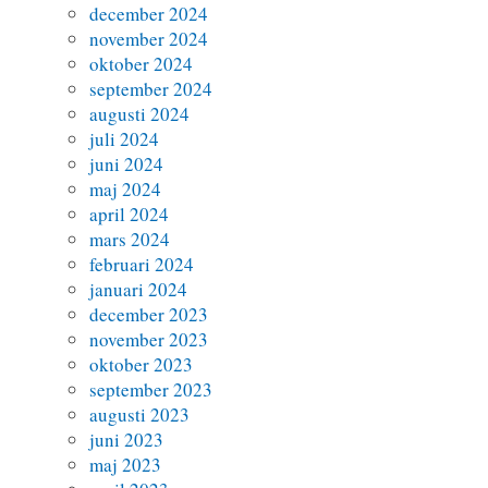
december 2024
november 2024
oktober 2024
september 2024
augusti 2024
juli 2024
juni 2024
maj 2024
april 2024
mars 2024
februari 2024
januari 2024
december 2023
november 2023
oktober 2023
september 2023
augusti 2023
juni 2023
maj 2023