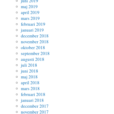
juni 2019
maj 2019
april 2019
mars 2019
februari 2019
januari 2019
december 2018
november 2018
oktober 2018
september 2018
augusti 2018
juli 2018
juni 2018
maj 2018
april 2018
mars 2018
februari 2018
januari 2018
december 2017
november 2017