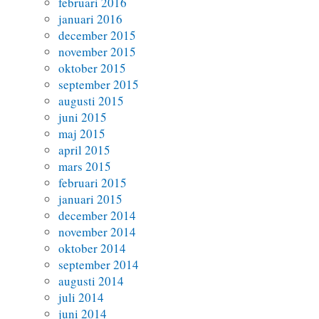
februari 2016
januari 2016
december 2015
november 2015
oktober 2015
september 2015
augusti 2015
juni 2015
maj 2015
april 2015
mars 2015
februari 2015
januari 2015
december 2014
november 2014
oktober 2014
september 2014
augusti 2014
juli 2014
juni 2014