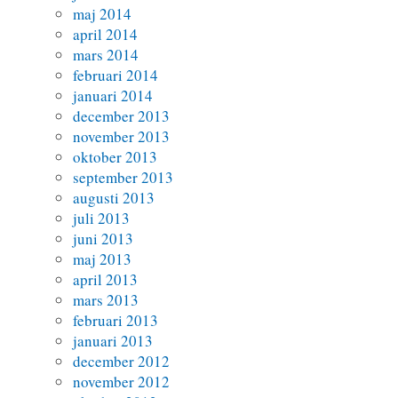
maj 2014
april 2014
mars 2014
februari 2014
januari 2014
december 2013
november 2013
oktober 2013
september 2013
augusti 2013
juli 2013
juni 2013
maj 2013
april 2013
mars 2013
februari 2013
januari 2013
december 2012
november 2012