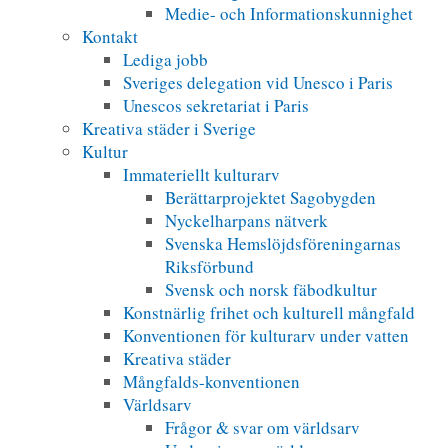
Medie- och Informationskunnighet
Kontakt
Lediga jobb
Sveriges delegation vid Unesco i Paris
Unescos sekretariat i Paris
Kreativa städer i Sverige
Kultur
Immateriellt kulturarv
Berättarprojektet Sagobygden
Nyckelharpans nätverk
Svenska Hemslöjdsföreningarnas
Riksförbund
Svensk och norsk fäbodkultur
Konstnärlig frihet och kulturell mångfald
Konventionen för kulturarv under vatten
Kreativa städer
Mångfalds-konventionen
Världsarv
Frågor & svar om världsarv