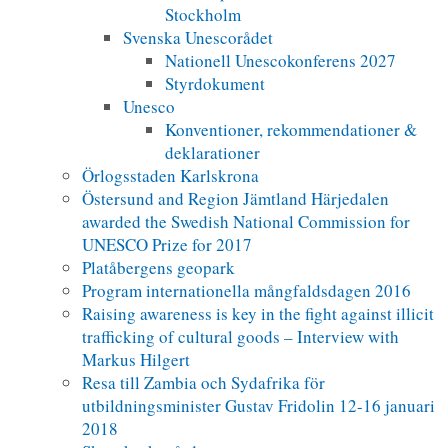
Stockholm
Svenska Unescorådet
Nationell Unescokonferens 2027
Styrdokument
Unesco
Konventioner, rekommendationer &
deklarationer
Örlogsstaden Karlskrona
Östersund and Region Jämtland Härjedalen
awarded the Swedish National Commission for
UNESCO Prize for 2017
Platåbergens geopark
Program internationella mångfaldsdagen 2016
Raising awareness is key in the fight against illicit
trafficking of cultural goods – Interview with
Markus Hilgert
Resa till Zambia och Sydafrika för
utbildningsminister Gustav Fridolin 12-16 januari
2018