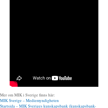
Mer om MIK i Sverige finns här:
MIK Sverige – Mediemyndigheten
Startsida – MIK Sveriges kunskapsbank (kunskapsbank-