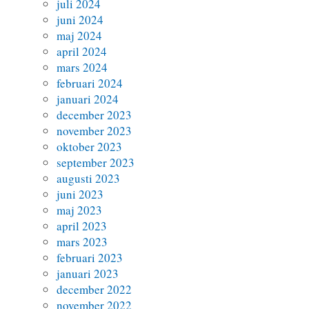
juli 2024
juni 2024
maj 2024
april 2024
mars 2024
februari 2024
januari 2024
december 2023
november 2023
oktober 2023
september 2023
augusti 2023
juni 2023
maj 2023
april 2023
mars 2023
februari 2023
januari 2023
december 2022
november 2022