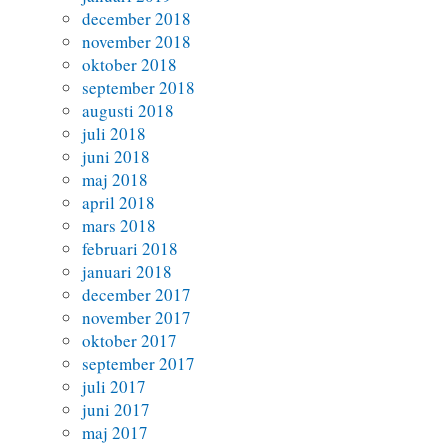
december 2018
november 2018
oktober 2018
september 2018
augusti 2018
juli 2018
juni 2018
maj 2018
april 2018
mars 2018
februari 2018
januari 2018
december 2017
november 2017
oktober 2017
september 2017
juli 2017
juni 2017
maj 2017