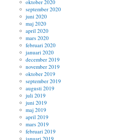
oktober 2020
september 2020
juni 2020
maj 2020
april 2020
mars 2020
februari 2020
januari 2020
december 2019
november 2019
oktober 2019
september 2019
augusti 2019
juli 2019
juni 2019
maj 2019
april 2019
mars 2019
februari 2019
januari 2019