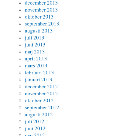
december 2013
november 2013
oktober 2013
september 2013
augusti 2013
juli 2013
juni 2013
maj 2013
april 2013
mars 2013
februari 2013
januari 2013
december 2012
november 2012
oktober 2012
september 2012
augusti 2012
juli 2012
juni 2012
maj 2012