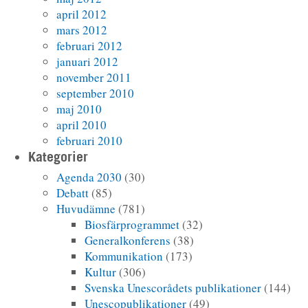
april 2012
mars 2012
februari 2012
januari 2012
november 2011
september 2010
maj 2010
april 2010
februari 2010
Kategorier
Agenda 2030
(30)
Debatt
(85)
Huvudämne
(781)
Biosfärprogrammet
(32)
Generalkonferens
(38)
Kommunikation
(173)
Kultur
(306)
Svenska Unescorådets publikationer
(144)
Unescopublikationer
(49)