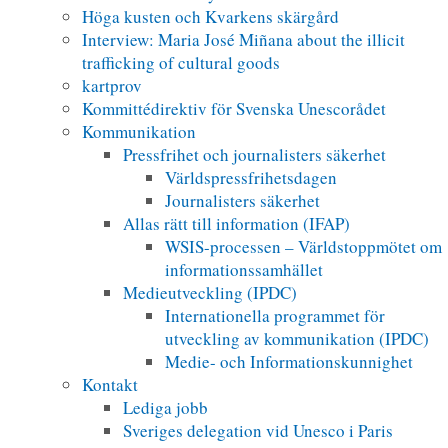
Höga kusten och Kvarkens skärgård
Interview: Maria José Miñana about the illicit
trafficking of cultural goods
kartprov
Kommittédirektiv för Svenska Unescorådet
Kommunikation
Pressfrihet och journalisters säkerhet
Världspressfrihetsdagen
Journalisters säkerhet
Allas rätt till information (IFAP)
WSIS-processen – Världstoppmötet om
informationssamhället
Medieutveckling (IPDC)
Internationella programmet för
utveckling av kommunikation (IPDC)
Medie- och Informationskunnighet
Kontakt
Lediga jobb
Sveriges delegation vid Unesco i Paris