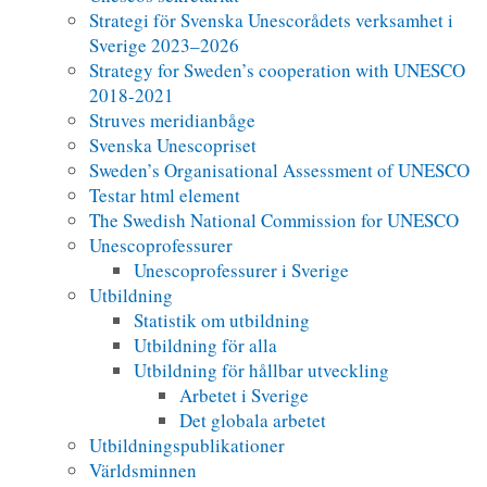
Strategi för Svenska Unescorådets verksamhet i
Sverige 2023–2026
Strategy for Sweden’s cooperation with UNESCO
2018-2021
Struves meridianbåge
Svenska Unescopriset
Sweden’s Organisational Assessment of UNESCO
Testar html element
The Swedish National Commission for UNESCO
Unescoprofessurer
Unescoprofessurer i Sverige
Utbildning
Statistik om utbildning
Utbildning för alla
Utbildning för hållbar utveckling
Arbetet i Sverige
Det globala arbetet
Utbildningspublikationer
Världsminnen