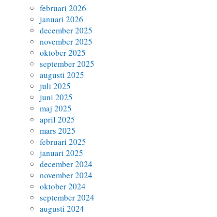
februari 2026
januari 2026
december 2025
november 2025
oktober 2025
september 2025
augusti 2025
juli 2025
juni 2025
maj 2025
april 2025
mars 2025
februari 2025
januari 2025
december 2024
november 2024
oktober 2024
september 2024
augusti 2024