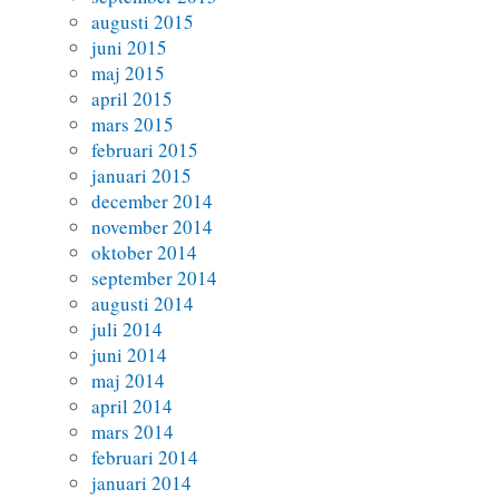
augusti 2015
juni 2015
maj 2015
april 2015
mars 2015
februari 2015
januari 2015
december 2014
november 2014
oktober 2014
september 2014
augusti 2014
juli 2014
juni 2014
maj 2014
april 2014
mars 2014
februari 2014
januari 2014