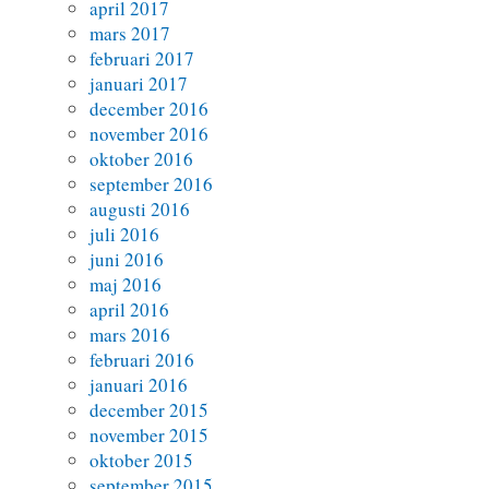
april 2017
mars 2017
februari 2017
januari 2017
december 2016
november 2016
oktober 2016
september 2016
augusti 2016
juli 2016
juni 2016
maj 2016
april 2016
mars 2016
februari 2016
januari 2016
december 2015
november 2015
oktober 2015
september 2015