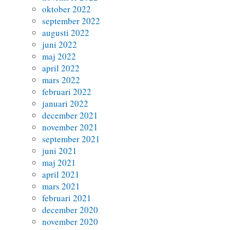
oktober 2022
september 2022
augusti 2022
juni 2022
maj 2022
april 2022
mars 2022
februari 2022
januari 2022
december 2021
november 2021
september 2021
juni 2021
maj 2021
april 2021
mars 2021
februari 2021
december 2020
november 2020